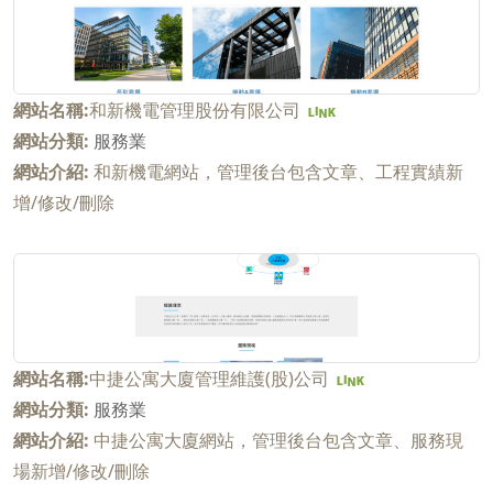
網站名稱:
和新機電管理股份有限公司
網站分類:
服務業
網站介紹:
和新機電網站，管理後台包含文章、工程實績新
增/修改/刪除
網站名稱:
中捷公寓大廈管理維護(股)公司
網站分類:
服務業
網站介紹:
中捷公寓大廈網站，管理後台包含文章、服務現
場新增/修改/刪除