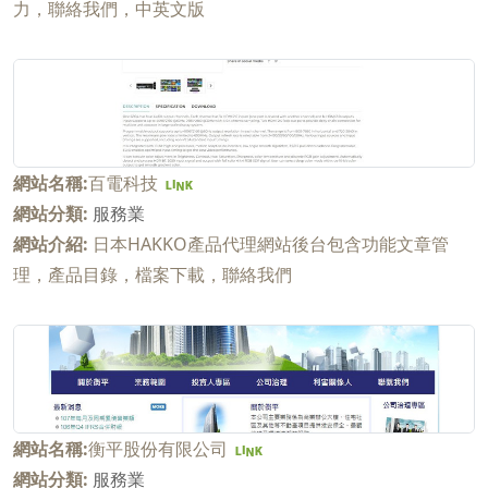
力，聯絡我們，中英文版
網站名稱:
百電科技
網站分類:
服務業
網站介紹:
日本HAKKO產品代理網站後台包含功能文章管
理，產品目錄，檔案下載，聯絡我們
網站名稱:
衡平股份有限公司
網站分類:
服務業