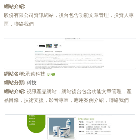
網站介紹:
股份有限公司資訊網站，後台包含功能文章管理，投資人專
區，聯絡我們
網站名稱:
承遠科技
網站分類:
科技
網站介紹:
視訊產品網站，網站後台包含功能文章管理，產
品目錄，技術支援，影音專區，應用案例介紹，聯絡我們