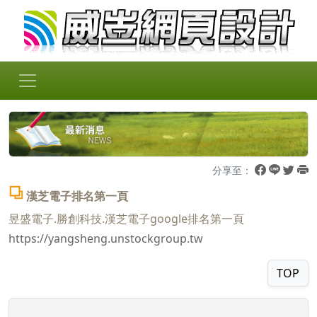
分享至：
漢芝電子排名第一頁
昱盛電子.勝創科技.漢芝電子google排名第一頁
https://yangsheng.unstockgroup.tw
TOP