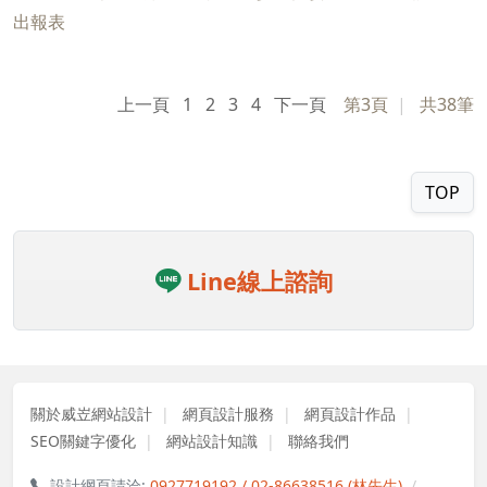
出報表
上一頁
1
2
3
4
下一頁
第3頁
共38筆
TOP
Line線上諮詢
關於威岦網站設計
網頁設計服務
網頁設計作品
SEO關鍵字優化
網站設計知識
聯絡我們
設計網頁請洽:
0927719192 / 02-86638516 (林先生)