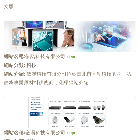
文版
網站名稱:
依諾科技有限公司
網站分類:
科技
網站介紹:
依諾科技有限公司位於臺北市內湖科技園區，我
們為專業原材料供應商，化學網站介紹
網站名稱:
金湯科技有限公司