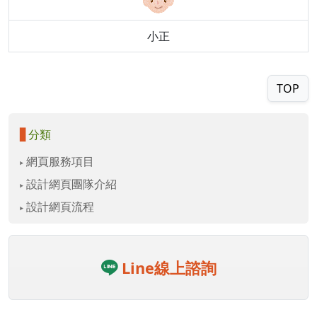
小正
TOP
分類
網頁服務項目
設計網頁團隊介紹
設計網頁流程
Line線上諮詢